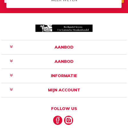
Aanmelden
Opzeggen
AANBOD
AANBOD
INFORMATIE
MIJN ACCOUNT
FOLLOW US