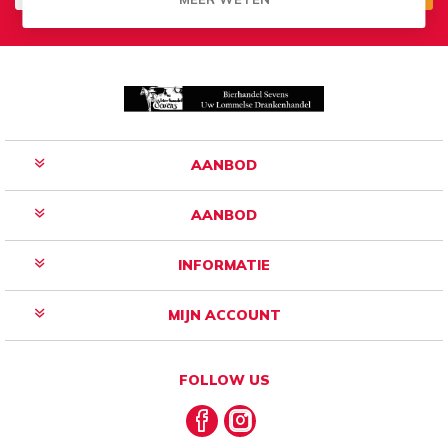
Aanmelden
Opzeggen
AANBOD
AANBOD
INFORMATIE
MIJN ACCOUNT
FOLLOW US