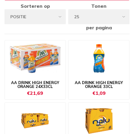
Sorteren op
Tonen
per pagina
AA DRINK HIGH ENERGY
AA DRINK HIGH ENERGY
ORANGE 24X33CL
ORANGE 33CL
€21,69
€1,09