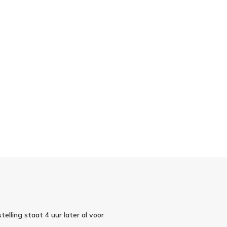
telling staat 4 uur later al voor