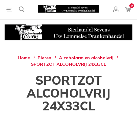
0
Home
Bieren
Alcoholarm en alcoholvrij
SPORTZOT ALCOHOLVRIJ 24X33CL
SPORTZOT
ALCOHOLVRIJ
24X33CL