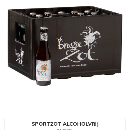
SPORTZOT ALCOHOLVRIJ