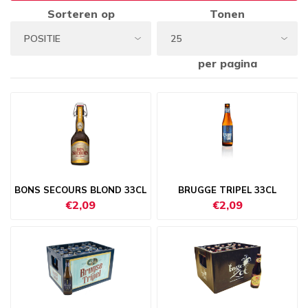
Sorteren op
Tonen
per pagina
BONS SECOURS BLOND 33CL
BRUGGE TRIPEL 33CL
€2,09
€2,09