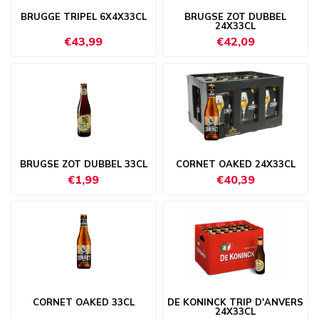
BRUGGE TRIPEL 6X4X33CL
BRUGSE ZOT DUBBEL
24X33CL
€43,99
€42,09
BRUGSE ZOT DUBBEL 33CL
CORNET OAKED 24X33CL
€1,99
€40,39
CORNET OAKED 33CL
DE KONINCK TRIP D'ANVERS
24X33CL