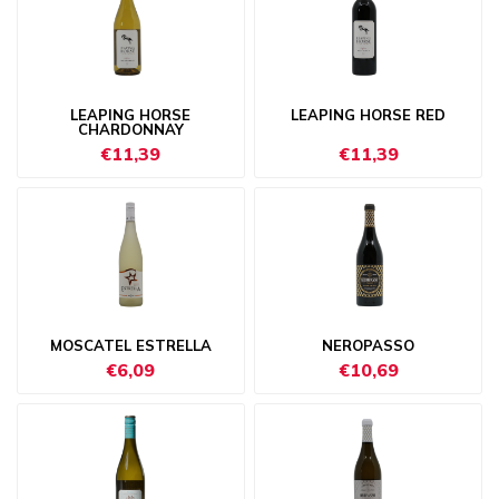
LEAPING HORSE
LEAPING HORSE RED
CHARDONNAY
€11,39
€11,39
MOSCATEL ESTRELLA
NEROPASSO
€6,09
€10,69