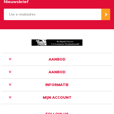
Nieuwsbrief
Aanmelden
Opzeggen
AANBOD
AANBOD
INFORMATIE
MIJN ACCOUNT