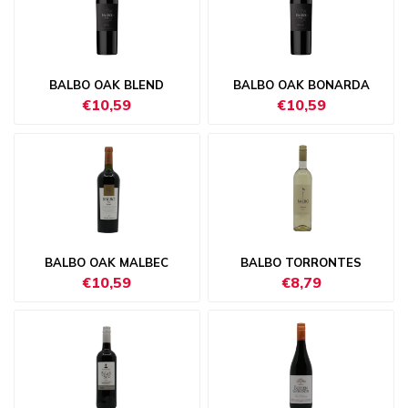
BALBO OAK BLEND
BALBO OAK BONARDA
€10,59
€10,59
BALBO OAK MALBEC
BALBO TORRONTES
€10,59
€8,79