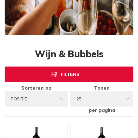
Wijn & Bubbels
FILTERS
Sorteren op
Tonen
per pagina