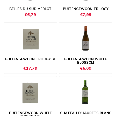
BELLES DU SUD MERLOT
BUITENGEWOON TRILOGY
€6,79
€7,99
BUITENGEWOON TRILOGY 3L
BUITENGEWOON WHITE
BLOSSOM
€17,79
€6,69
BUITENGEWOON WHITE
CHATEAU D'HAURETS BLANC